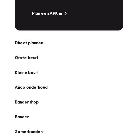
Plan een APK in
Direct plannen
Grote beurt
Kleine beurt
Airco onderhoud
Bandenshop
Banden
Zomerbanden