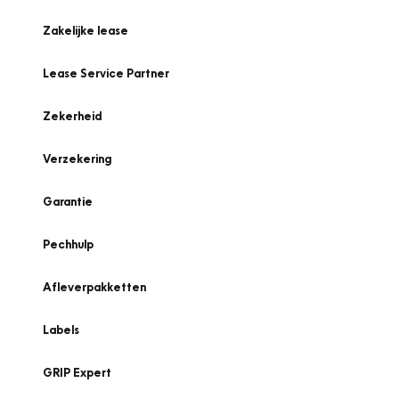
Zakelijke lease
Lease Service Partner
Zekerheid
Verzekering
Garantie
Pechhulp
Afleverpakketten
Labels
GRIP Expert