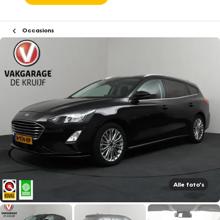
Occasions
Alle foto's