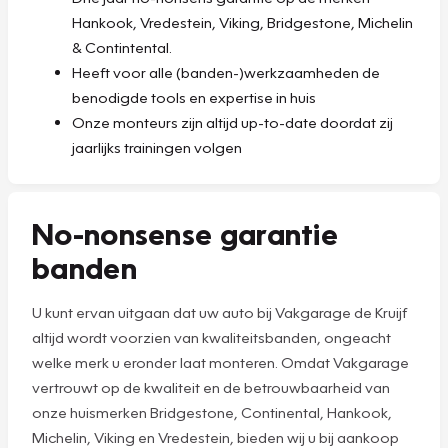
Hankook, Vredestein, Viking, Bridgestone, Michelin
& Contintental.
Heeft voor alle (banden-)werkzaamheden de
benodigde tools en expertise in huis
Onze monteurs zijn altijd up-to-date doordat zij
jaarlijks trainingen volgen
No-nonsense garantie
banden
U kunt ervan uitgaan dat uw auto bij Vakgarage de Kruijf
altijd wordt voorzien van kwaliteitsbanden, ongeacht
welke merk u eronder laat monteren. Omdat Vakgarage
vertrouwt op de kwaliteit en de betrouwbaarheid van
onze huismerken Bridgestone, Continental, Hankook,
Michelin, Viking en Vredestein, bieden wij u bij aankoop