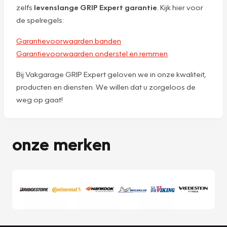
zelfs
levenslange GRIP Expert garantie
. Kijk hier voor
de spelregels:
Garantievoorwaarden banden
Garantievoorwaarden onderstel en remmen
Bij Vakgarage GRIP Expert geloven we in onze kwaliteit,
producten en diensten. We willen dat u zorgeloos de
weg op gaat!
onze merken