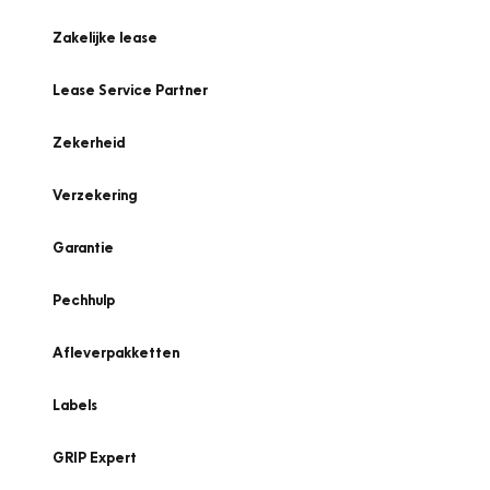
Zakelijke lease
Lease Service Partner
Zekerheid
Verzekering
Garantie
Pechhulp
Afleverpakketten
Labels
GRIP Expert