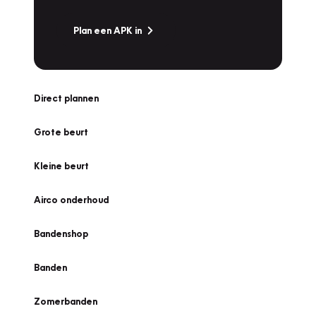
Plan een APK in
Direct plannen
Grote beurt
Kleine beurt
Airco onderhoud
Bandenshop
Banden
Zomerbanden