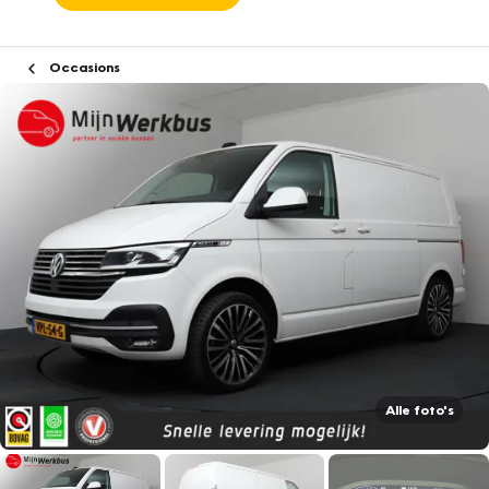
Occasions
Alle foto's