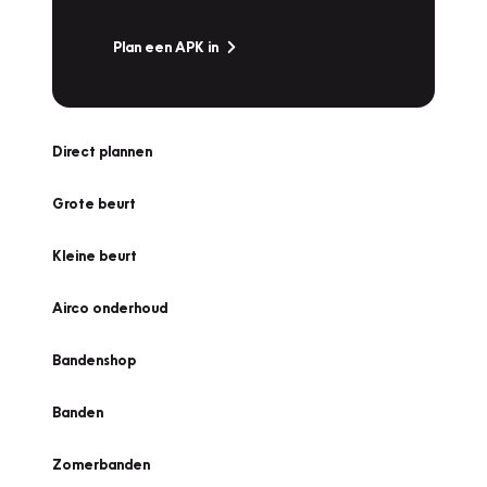
Plan een APK in
Direct plannen
Grote beurt
Kleine beurt
Airco onderhoud
Bandenshop
Banden
Zomerbanden