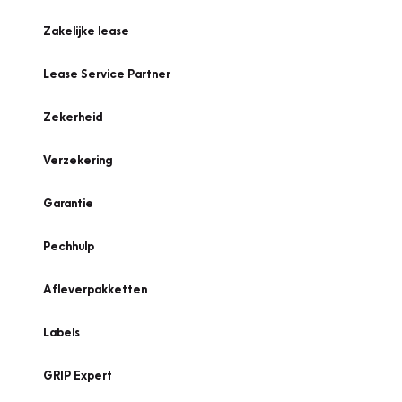
Zakelijke lease
Lease Service Partner
Zekerheid
Verzekering
Garantie
Pechhulp
Afleverpakketten
Labels
GRIP Expert