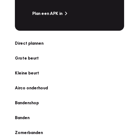
Plan een APK in
Direct plannen
Grote beurt
Kleine beurt
Airco onderhoud
Bandenshop
Banden
Zomerbanden