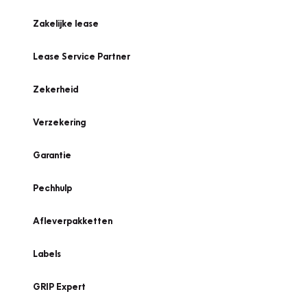
Zakelijke lease
Lease Service Partner
Zekerheid
Verzekering
Garantie
Pechhulp
Afleverpakketten
Labels
GRIP Expert