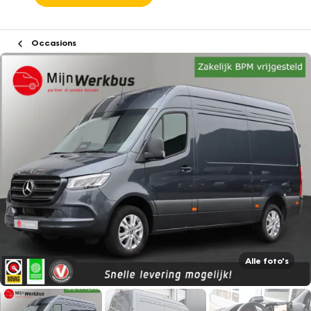
Occasions
Alle foto's