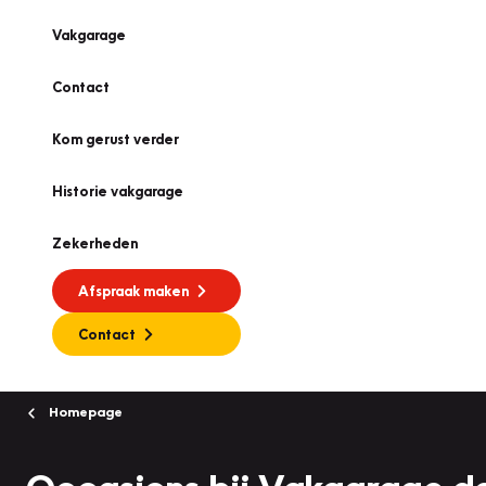
Vakgarage
Contact
Kom gerust verder
Historie vakgarage
Zekerheden
Afspraak maken
Contact
Homepage