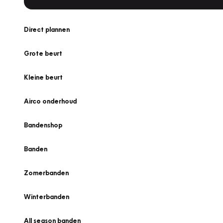
Direct plannen
Grote beurt
Kleine beurt
Airco onderhoud
Bandenshop
Banden
Zomerbanden
Winterbanden
All season banden