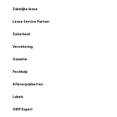
Zakelijke lease
Lease Service Partner
Zekerheid
Verzekering
Garantie
Pechhulp
Afleverpakketten
Labels
GRIP Expert