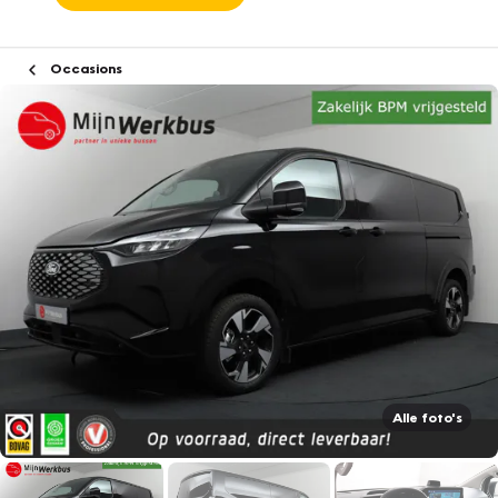
Occasions
Alle foto's