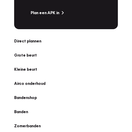
Plan een APK in
Direct plannen
Grote beurt
Kleine beurt
Airco onderhoud
Bandenshop
Banden
Zomerbanden