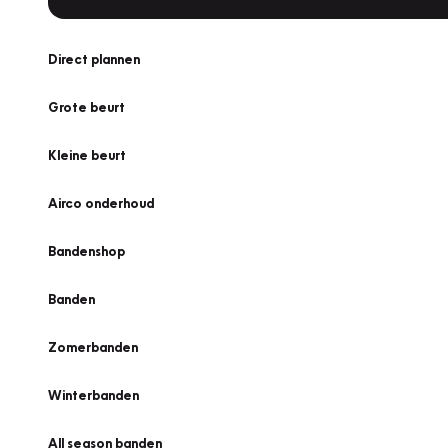
Direct plannen
Grote beurt
Kleine beurt
Airco onderhoud
Bandenshop
Banden
Zomerbanden
Winterbanden
All season banden