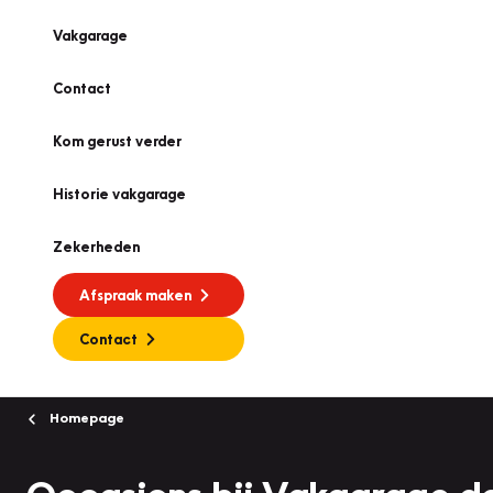
Vakgarage
Contact
Kom gerust verder
Historie vakgarage
Zekerheden
Afspraak maken
Contact
Homepage