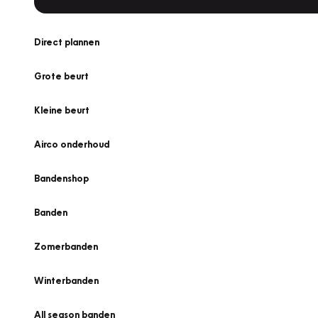
Direct plannen
Grote beurt
Kleine beurt
Airco onderhoud
Bandenshop
Banden
Zomerbanden
Winterbanden
All season banden