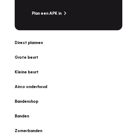
Plan een APK in
Direct plannen
Grote beurt
Kleine beurt
Airco onderhoud
Bandenshop
Banden
Zomerbanden