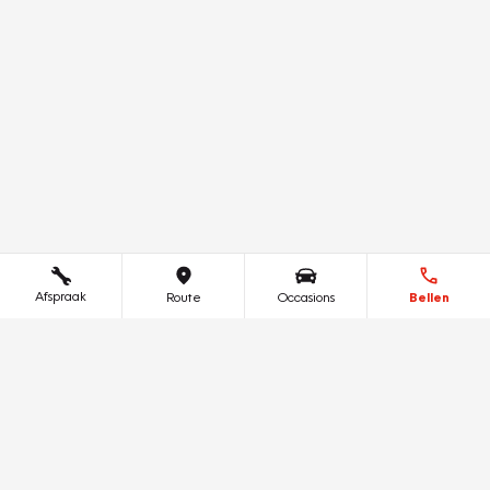
Afspraak
Route
Occasions
Bellen