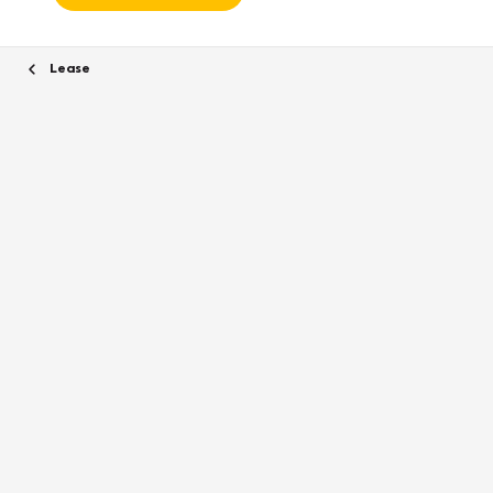
Lease