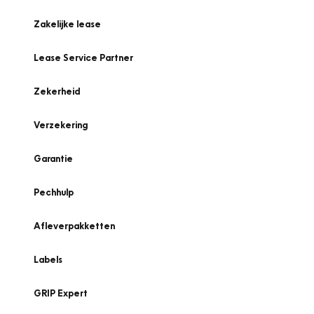
Zakelijke lease
Lease Service Partner
Zekerheid
Verzekering
Garantie
Pechhulp
Afleverpakketten
Labels
GRIP Expert