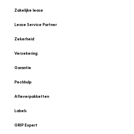
Zakelijke lease
Lease Service Partner
Zekerheid
Verzekering
Garantie
Pechhulp
Afleverpakketten
Labels
GRIP Expert