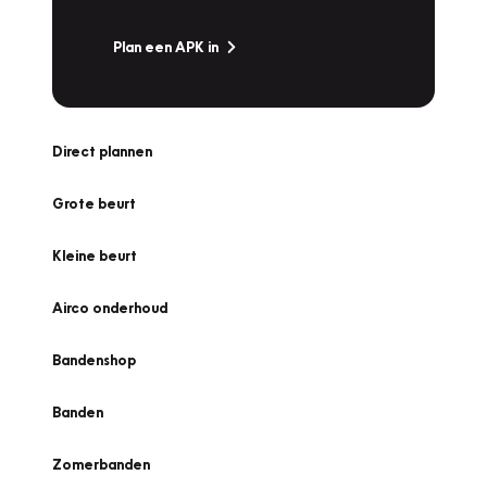
Plan een APK in
Direct plannen
Grote beurt
Kleine beurt
Airco onderhoud
Bandenshop
Banden
Zomerbanden