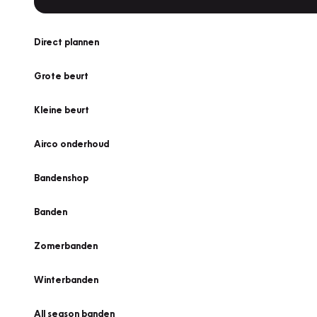
Direct plannen
Grote beurt
Kleine beurt
Airco onderhoud
Bandenshop
Banden
Zomerbanden
Winterbanden
All season banden