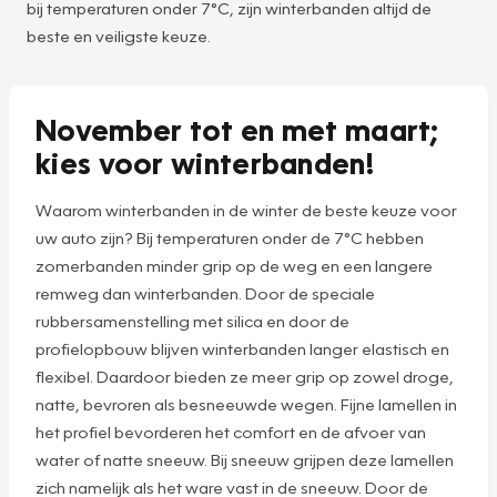
bij temperaturen onder 7°C, zijn winterbanden altijd de
beste en veiligste keuze.
November tot en met maart;
kies voor winterbanden!
Waarom winterbanden in de winter de beste keuze voor
uw auto zijn? Bij temperaturen onder de 7°C hebben
zomerbanden minder grip op de weg en een langere
remweg dan winterbanden. Door de speciale
rubbersamenstelling met silica en door de
profielopbouw blijven winterbanden langer elastisch en
flexibel. Daardoor bieden ze meer grip op zowel droge,
natte, bevroren als besneeuwde wegen. Fijne lamellen in
het profiel bevorderen het comfort en de afvoer van
water of natte sneeuw. Bij sneeuw grijpen deze lamellen
zich namelijk als het ware vast in de sneeuw. Door de