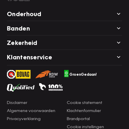
Onderhoud
Banden
Zekerheid
Klantenservice
GroenGedaan!
Disclaimer
Cookie statement
Algemene voorwaarden
Klachtenformulier
Privacyverklaring
Brandportal
Cookie instellingen