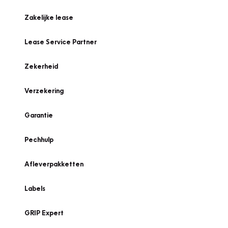
Zakelijke lease
Lease Service Partner
Zekerheid
Verzekering
Garantie
Pechhulp
Afleverpakketten
Labels
GRIP Expert