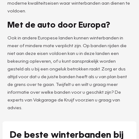
moderne kwaliteitseisen waar winterbanden aan dienen te
voldoen.
Met de auto door Europa?
Ook in andere Europese landen kunnen winterbanden in
meer of mindere mate verplicht zijn. Op banden rijden die
niet aan deze eisen voldoen kan u in deze landen een
bekeuring opleveren, of u kunt aansprakelijk worden
gesteld als u bij een ongeluk betrokken raakt. Zorg er dus
altijd voor dat u de juiste banden heeft als u van plan bent
de grens over te gaan. Twijfelt u en wilt u graag meer
informatie over welke banden voor u geschikt zijn? De
experts van Vakgarage de Kruijf voorzien u graag van
advies.
De beste winterbanden bij