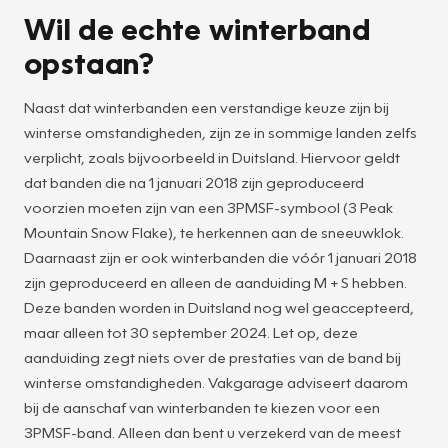
Wil de echte winterband
opstaan?
Naast dat winterbanden een verstandige keuze zijn bij
winterse omstandigheden, zijn ze in sommige landen zelfs
verplicht, zoals bijvoorbeeld in Duitsland. Hiervoor geldt
dat banden die na 1 januari 2018 zijn geproduceerd
voorzien moeten zijn van een 3PMSF-symbool (3 Peak
Mountain Snow Flake), te herkennen aan de sneeuwklok.
Daarnaast zijn er ook winterbanden die vóór 1 januari 2018
zijn geproduceerd en alleen de aanduiding M + S hebben.
Deze banden worden in Duitsland nog wel geaccepteerd,
maar alleen tot 30 september 2024. Let op, deze
aanduiding zegt niets over de prestaties van de band bij
winterse omstandigheden. Vakgarage adviseert daarom
bij de aanschaf van winterbanden te kiezen voor een
3PMSF-band. Alleen dan bent u verzekerd van de meest