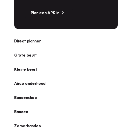
Plan een APK in
Direct plannen
Grote beurt
Kleine beurt
Airco onderhoud
Bandenshop
Banden
Zomerbanden