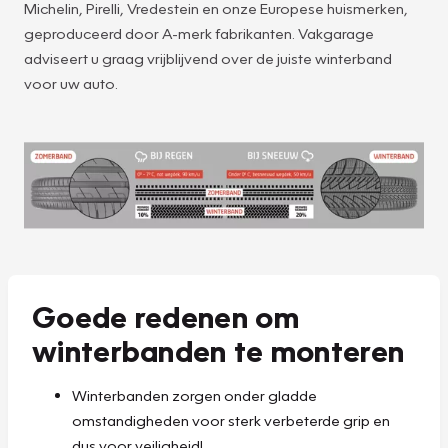
Michelin, Pirelli, Vredestein en onze Europese huismerken,
geproduceerd door A-merk fabrikanten. Vakgarage
adviseert u graag vrijblijvend over de juiste winterband
voor uw auto.
Goede redenen om
winterbanden te monteren
Winterbanden zorgen onder gladde
omstandigheden voor sterk verbeterde grip en
dus voor veiligheid!