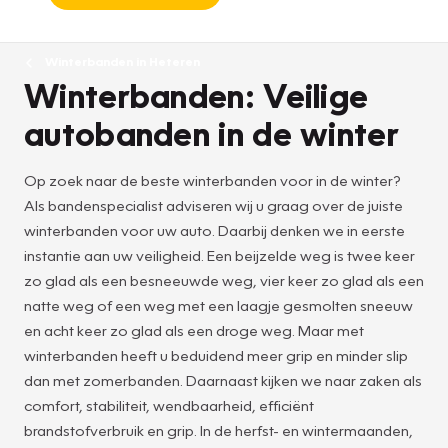
Winterbanden in Heteren
Winterbanden: Veilige
autobanden in de winter
Op zoek naar de beste winterbanden voor in de winter?
Als bandenspecialist adviseren wij u graag over de juiste
winterbanden voor uw auto. Daarbij denken we in eerste
instantie aan uw veiligheid. Een beijzelde weg is twee keer
zo glad als een besneeuwde weg, vier keer zo glad als een
natte weg of een weg met een laagje gesmolten sneeuw
en acht keer zo glad als een droge weg. Maar met
winterbanden heeft u beduidend meer grip en minder slip
dan met zomerbanden. Daarnaast kijken we naar zaken als
comfort, stabiliteit, wendbaarheid, efficiënt
brandstofverbruik en grip. In de herfst- en wintermaanden,