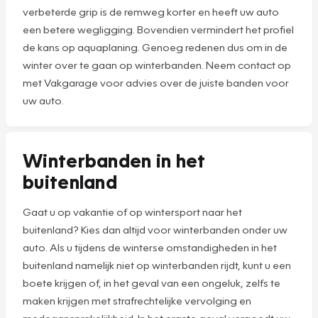
verbeterde grip is de remweg korter en heeft uw auto
een betere wegligging. Bovendien vermindert het profiel
de kans op aquaplaning. Genoeg redenen dus om in de
winter over te gaan op winterbanden. Neem contact op
met Vakgarage voor advies over de juiste banden voor
uw auto.
Winterbanden in het
buitenland
Gaat u op vakantie of op wintersport naar het
buitenland? Kies dan altijd voor winterbanden onder uw
auto. Als u tijdens de winterse omstandigheden in het
buitenland namelijk niet op winterbanden rijdt, kunt u een
boete krijgen of, in het geval van een ongeluk, zelfs te
maken krijgen met strafrechtelijke vervolging en