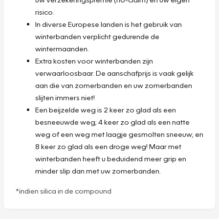
risico.
In diverse Europese landen is het gebruik van
winterbanden verplicht gedurende de
wintermaanden.
Extra kosten voor winterbanden zijn
verwaarloosbaar. De aanschafprijs is vaak gelijk
aan die van zomerbanden en uw zomerbanden
slijten immers niet!
Een beijzelde weg is 2 keer zo glad als een
besneeuwde weg; 4 keer zo glad als een natte
weg of een weg met laagje gesmolten sneeuw; en
8 keer zo glad als een droge weg! Maar met
winterbanden heeft u beduidend meer grip en
minder slip dan met uw zomerbanden.
*indien silica in de compound