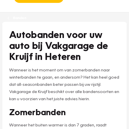
Banden
Autobanden voor uw
auto bij Vakgarage de
Kruijf in Heteren
Wanneer is het moment om van zomerbanden naar
winterbanden te gaan, en andersom? Het kan heel goed
dat all-seasonbanden beter passen bij uw rijstijl.
Vakgarage de Kruijf beschikt over alle bandensoorten en
kan u voorzien van het juiste advies hierin.
Zomerbanden
Wanneer het buiten warmer is dan 7 graden, raadt