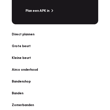
Plan een APK in
Direct plannen
Grote beurt
Kleine beurt
Airco onderhoud
Bandenshop
Banden
Zomerbanden