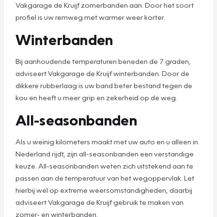
Vakgarage de Kruijf zomerbanden aan. Door het soort
profiel is uw remweg met warmer weer korter.
Winterbanden
Bij aanhoudende temperaturen beneden de 7 graden,
adviseert Vakgarage de Kruijf winterbanden. Door de
dikkere rubberlaag is uw band beter bestand tegen de
kou en heeft u meer grip en zekerheid op de weg.
All-seasonbanden
Als u weinig kilometers maakt met uw auto en u alleen in
Nederland rijdt, zijn all-seasonbanden een verstandige
keuze. All-seasonbanden weten zich uitstekend aan te
passen aan de temperatuur van het wegoppervlak. Let
hierbij wel op extreme weersomstandigheden, daarbij
adviseert Vakgarage de Kruijf gebruik te maken van
zomer- en winterbanden.