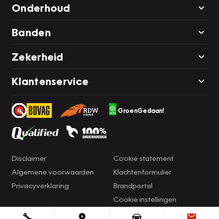
Onderhoud
Banden
Zekerheid
Klantenservice
GroenGedaan!
Disclaimer
Cookie statement
Algemene voorwaarden
Klachtenformulier
Privacyverklaring
Brandportal
Cookie instellingen