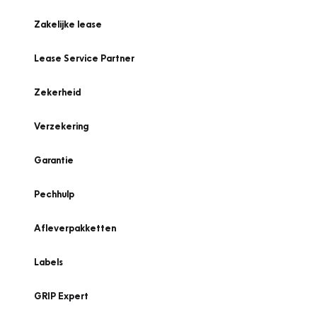
Zakelijke lease
Lease Service Partner
Zekerheid
Verzekering
Garantie
Pechhulp
Afleverpakketten
Labels
GRIP Expert