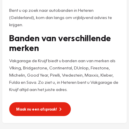
Bent u op zoek naar autobanden in Heteren
(Gelderland), kom dan langs om vrijblijvend advies te
krijgen.
Banden van verschillende
merken
Vakgarage de Kruijf biedt u banden aan van merken als
VIking, Bridgestone, Continental, DUnlop, Firestone,
Michelin, Good Year, Pirelli, Vredestein, Maxxis, Kleber,
Fulda en Sava. Zo ziet u, in Heteren bent u Vakgarage de
Kruijf altijd aan het juiste adres.
Maak nu een afspraak!