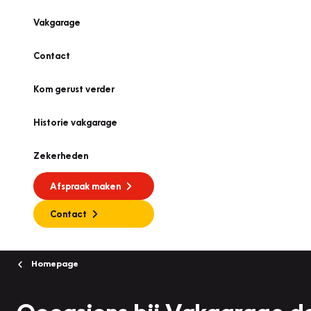
Vakgarage
Contact
Kom gerust verder
Historie vakgarage
Zekerheden
Afspraak maken
Contact
Homepage