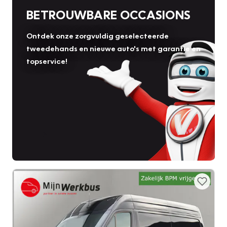
BETROUWBARE OCCASIONS
Ontdek onze zorgvuldig geselecteerde
tweedehands en nieuwe auto's met garantie en
topservice!