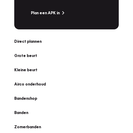
Plan een APK in
Direct plannen
Grote beurt
Kleine beurt
Airco onderhoud
Bandenshop
Banden
Zomerbanden