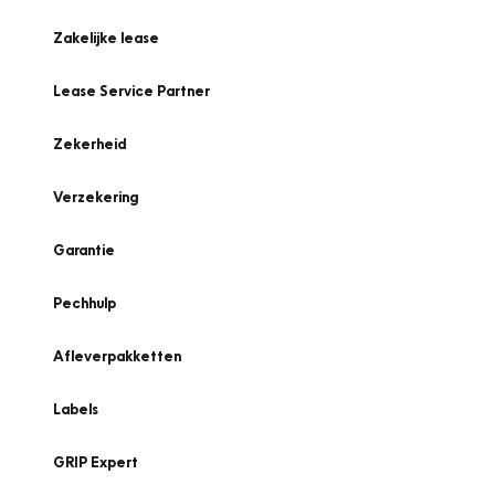
Zakelijke lease
Lease Service Partner
Zekerheid
Verzekering
Garantie
Pechhulp
Afleverpakketten
Labels
GRIP Expert