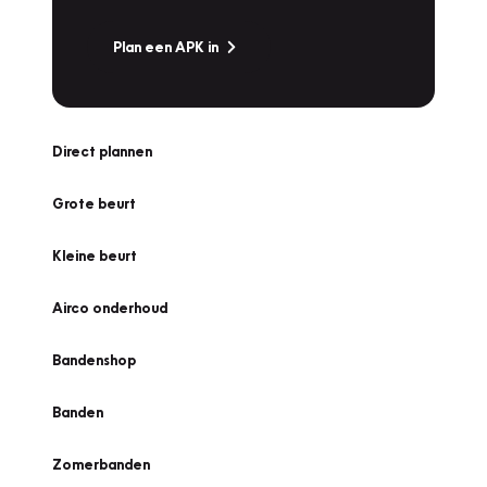
Plan een APK in
Direct plannen
Grote beurt
Kleine beurt
Airco onderhoud
Bandenshop
Banden
Zomerbanden