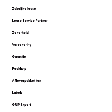
Zakelijke lease
Lease Service Partner
Zekerheid
Verzekering
Garantie
Pechhulp
Afleverpakketten
Labels
GRIP Expert