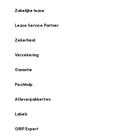
Zakelijke lease
Lease Service Partner
Zekerheid
Verzekering
Garantie
Pechhulp
Afleverpakketten
Labels
GRIP Expert