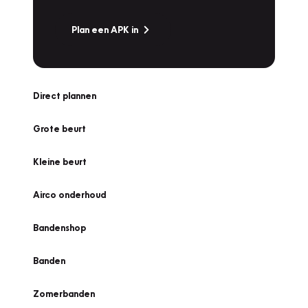
Plan een APK in
Direct plannen
Grote beurt
Kleine beurt
Airco onderhoud
Bandenshop
Banden
Zomerbanden