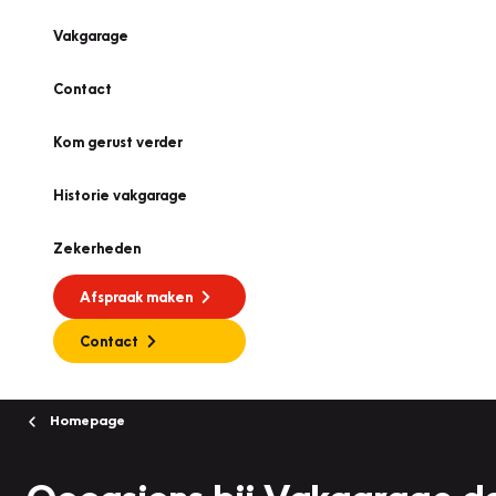
Vakgarage
Contact
Kom gerust verder
Historie vakgarage
Zekerheden
Afspraak maken
Contact
Homepage