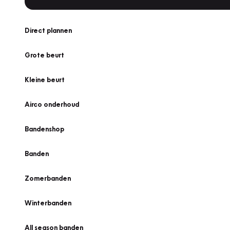
Direct plannen
Grote beurt
Kleine beurt
Airco onderhoud
Bandenshop
Banden
Zomerbanden
Winterbanden
All season banden