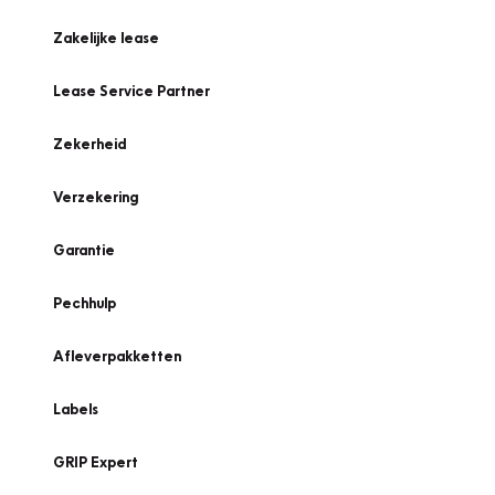
Zakelijke lease
Lease Service Partner
Zekerheid
Verzekering
Garantie
Pechhulp
Afleverpakketten
Labels
GRIP Expert