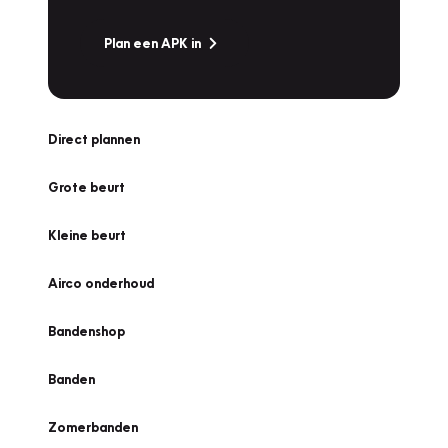
Plan een APK in
Direct plannen
Grote beurt
Kleine beurt
Airco onderhoud
Bandenshop
Banden
Zomerbanden