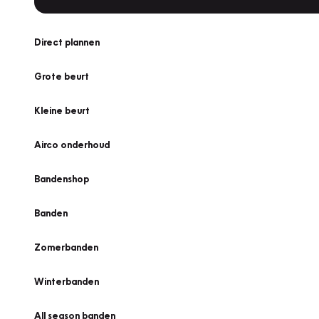
Direct plannen
Grote beurt
Kleine beurt
Airco onderhoud
Bandenshop
Banden
Zomerbanden
Winterbanden
All season banden