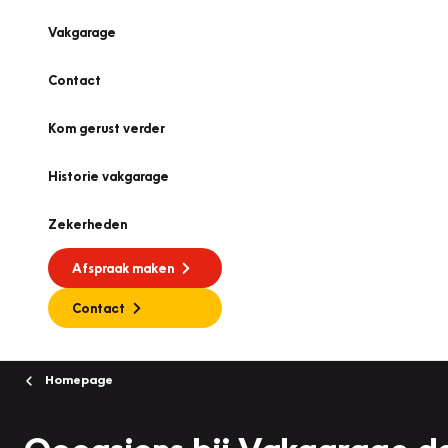
Vakgarage
Contact
Kom gerust verder
Historie vakgarage
Zekerheden
Afspraak maken
Contact
Homepage