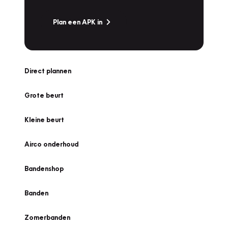
Plan een APK in
Direct plannen
Grote beurt
Kleine beurt
Airco onderhoud
Bandenshop
Banden
Zomerbanden