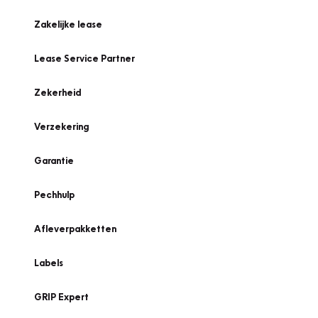
Zakelijke lease
Lease Service Partner
Zekerheid
Verzekering
Garantie
Pechhulp
Afleverpakketten
Labels
GRIP Expert