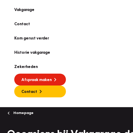
Vakgarage
Contact
Kom gerust verder
Historie vakgarage
Zekerheden
Afspraak maken
Contact
Homepage