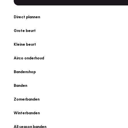
Direct plannen
Grote beurt
Kleine beurt
Airco onderhoud
Bandenshop
Banden
Zomerbanden
Winterbanden
All season banden