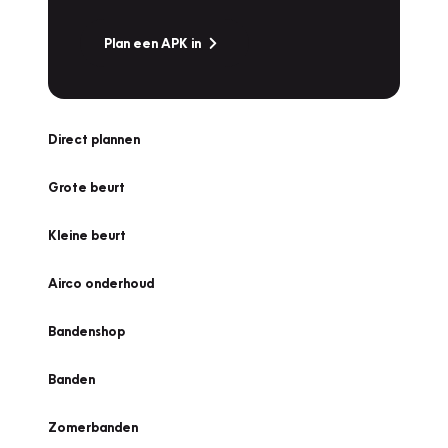
Plan een APK in
Direct plannen
Grote beurt
Kleine beurt
Airco onderhoud
Bandenshop
Banden
Zomerbanden