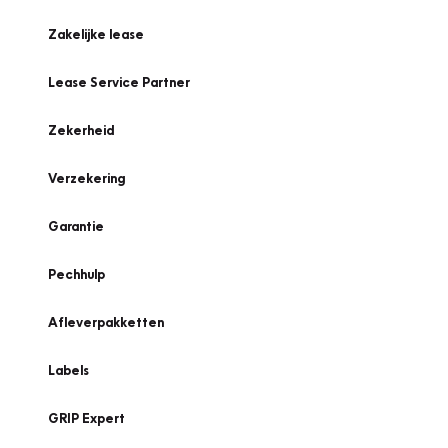
Zakelijke lease
Lease Service Partner
Zekerheid
Verzekering
Garantie
Pechhulp
Afleverpakketten
Labels
GRIP Expert